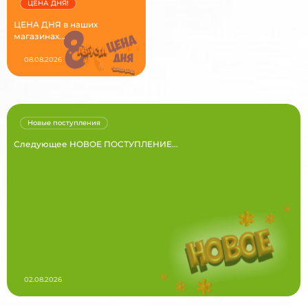
ЦЕНА ДНЯ!
ЦЕНА ДНЯ в наших
магазинах...
08.08.2026
Новые поступления
Следующее НОВОЕ ПОСТУПЛЕНИЕ...
02.08.2026