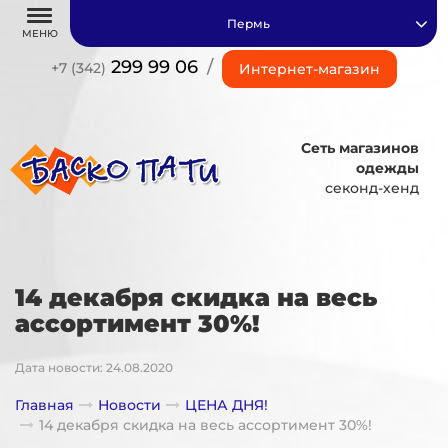
Пермь
МЕНЮ
299 99 06
/
+7 (342)
Интернет-магазин
Сеть магазинов
одежды
секонд-хенд
14 декабря скидка на весь
ассортимент 30%!
Дата новости: 24.08.2020
Главная
Новости
ЦЕНА ДНЯ!
14 декабря скидка на весь ассортимент 30%!