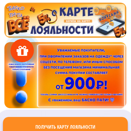
ПОЛУЧИТЬ КАРТУ ЛОЯЛЬНОСТИ