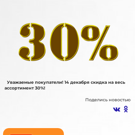
Уважаемые покупатели! 14 декабря скидка на весь
ассортимент 30%!
Поделись новостью