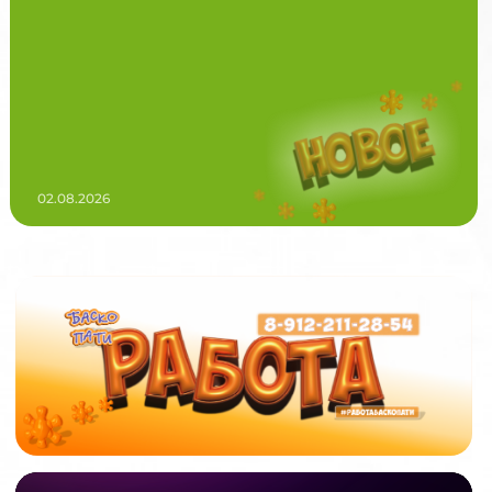
02.08.2026