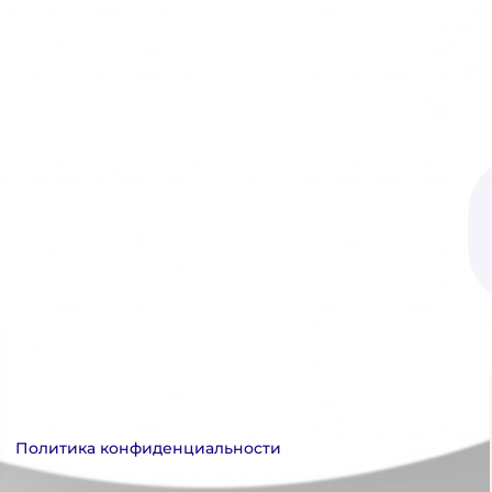
Политика конфиденциальности