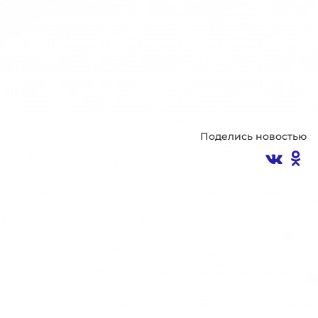
Поделись новостью