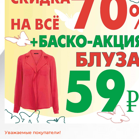
Уважаемые покупатели!