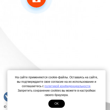
На сайте применяются cookie-файлы. Оставаясь на сайте,
вы подтверждаете свое согласие на их использование и
соглашаетесь с
политикой конфиденциальности
.
Запретить сохранение cookies вы можете в настройках
своего браузера.
OK
© Copyright 2000-2026. Все права защищены.