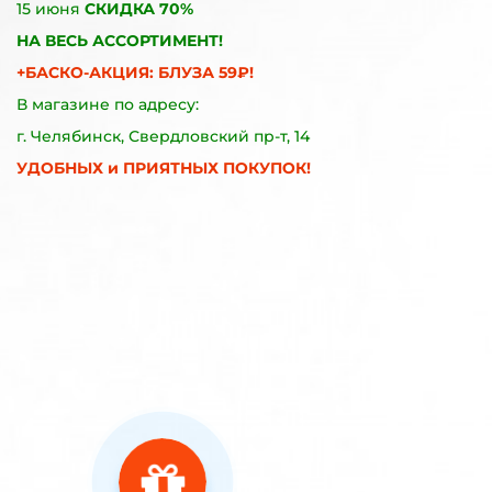
15 июня
СКИДКА 70%
НА ВЕСЬ АССОРТИМЕНТ!
+БАСКО-АКЦИЯ: БЛУЗА 59₽!
В магазине по адресу:
г. Челябинск, Свердловский пр-т, 14
УДОБНЫХ и ПРИЯТНЫХ ПОКУПОК!