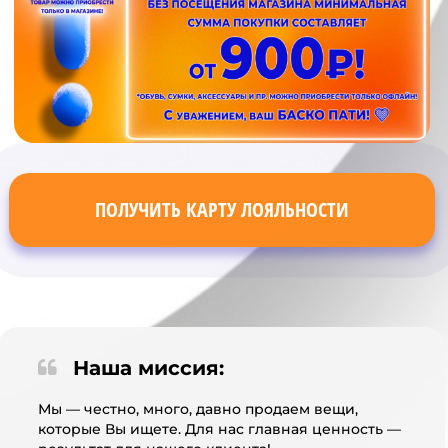
ПОЛУЧИТЬ КАРТУ ЛОЯЛЬНОСТИ
Наша миссия:
Мы — честно, много, давно продаем вещи,
которые Вы ищете. Для нас главная ценность —