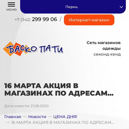
Пермь
МЕНЮ
299 99 06
/
+7 (342)
Интернет-магазин
Сеть магазинов
одежды
секонд-хенд
16 МАРТА АКЦИЯ В
МАГАЗИНАХ ПО АДРЕСАМ...
Дата новости: 21.08.2020
Главная
Новости
ЦЕНА ДНЯ!
16 МАРТА АКЦИЯ В МАГАЗИНАХ ПО АДРЕСАМ...