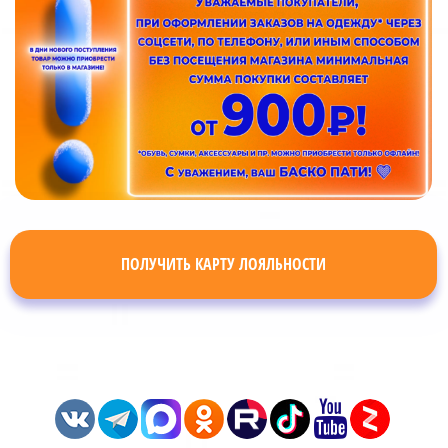
ПОЛУЧИТЬ КАРТУ ЛОЯЛЬНОСТИ