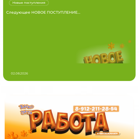
Новые поступления
Следующее НОВОЕ ПОСТУПЛЕНИЕ...
02.08.2026