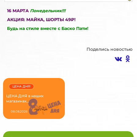
16 МАРТА
Понедельник!!!
АКЦИЯ: МАЙКА, ШОРТЫ 49₽!
Будь на стиле вместе с Баско Пати!
Поделись новостью
ЦЕНА ДНЯ!
ЦЕНА ДНЯ в наших
магазинах...
08.08.2026