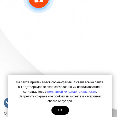
На сайте применяются cookie-файлы. Оставаясь на сайте,
вы подтверждаете свое согласие на их использование и
соглашаетесь с
политикой конфиденциальности
.
Запретить сохранение cookies вы можете в настройках
своего браузера.
OK
© Copyright 2000-2026. Все права защищены.