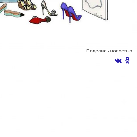
Поделись новостью