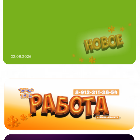
02.08.2026