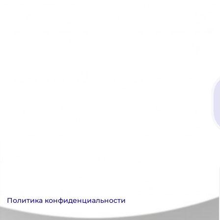
Политика конфиденциальности