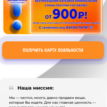
ПОЛУЧИТЬ КАРТУ ЛОЯЛЬНОСТИ
Наша миссия:
Мы — честно, много, давно продаем вещи,
которые Вы ищете. Для нас главная ценность —