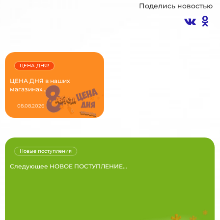
Поделись новостью
ЦЕНА ДНЯ!
ЦЕНА ДНЯ в наших
магазинах...
08.08.2026
Новые поступления
Следующее НОВОЕ ПОСТУПЛЕНИЕ...