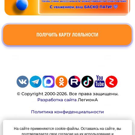
ПОЛУЧИТЬ КАРТУ ЛОЯЛЬНОСТИ
© Copyright 2000-2026. Все права защищены.
Разработка сайта
ЛегионА
Политика конфиденциальности
На сайте применяются cookie-файлы. Оставаясь на сайте, вы
Наша миссия:
подтверждаете свое согласие на их использование и