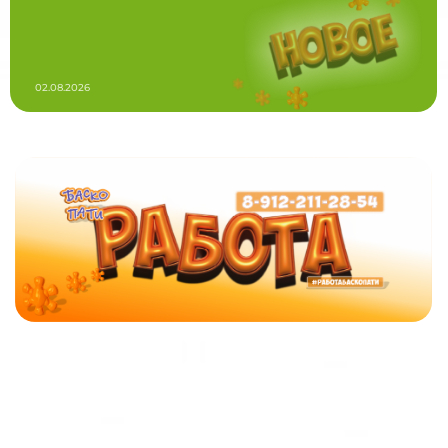
02.08.2026