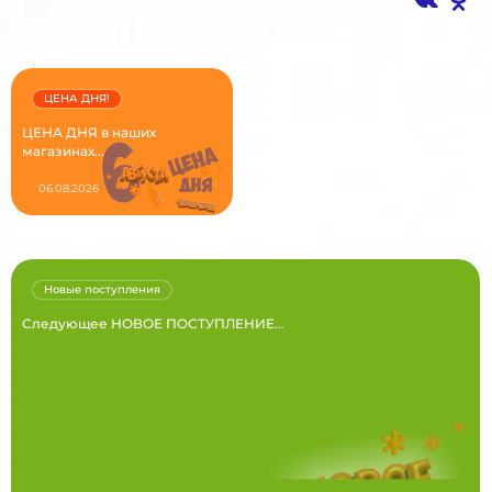
ЦЕНА ДНЯ!
ЦЕНА ДНЯ в наших
магазинах...
06.08.2026
Новые поступления
Следующее НОВОЕ ПОСТУПЛЕНИЕ...