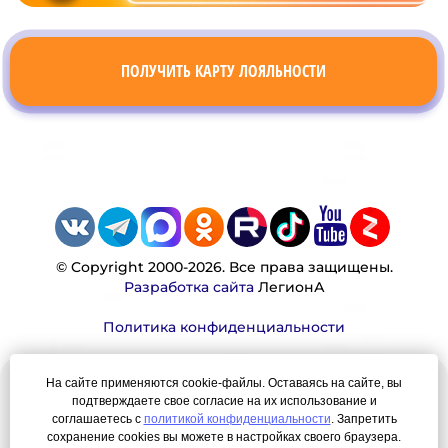
ПОЛУЧИТЬ КАРТУ ЛОЯЛЬНОСТИ
© Copyright 2000-2026. Все права защищены.
Разработка сайта
ЛегионА
Политика конфиденциальности
На сайте применяются cookie-файлы. Оставаясь на сайте, вы
Наша миссия:
подтверждаете свое согласие на их использование и
соглашаетесь с
политикой конфиденциальности
. Запретить
Мы — честно, много, давно продаем вещи,
сохранение cookies вы можете в настройках своего браузера.