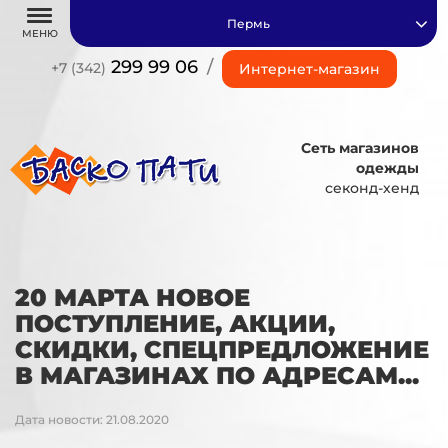
Пермь
МЕНЮ
299 99 06
/
+7 (342)
Интернет-магазин
Сеть магазинов
одежды
секонд-хенд
20 МАРТА НОВОЕ
ПОСТУПЛЕНИЕ, АКЦИИ,
СКИДКИ, СПЕЦПРЕДЛОЖЕНИЕ
В МАГАЗИНАХ ПО АДРЕСАМ...
Дата новости: 21.08.2020