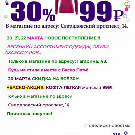
20, 21, 22
МАРТА
НОВОЕ ПОСТУПЛЕНИЕ!!!
ВЕСЕННИЙ АССОРТИМЕНТ ОДЕЖДЫ, ОБУВИ,
АКСЕССУАРОВ...
Только в магазине по адресу: Гагарина, 48.
Будь на стиле вместе с Баско Пати!
20 МАРТА
СКИДКА НА ВСЁ 30%
+БАСКО-АКЦИЯ:
КОФТА ЛЕГКАЯ
женская
99₽!
Только в магазине по адресу
Свердловский проспект, 14.
Приятных покупок!
Поделись новостью