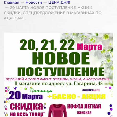
Главная
Новости
ЦЕНА ДНЯ!
20 МАРТА НОВОЕ ПОСТУПЛЕНИЕ, АКЦИИ,
СКИДКИ, СПЕЦПРЕДЛОЖЕНИЕ В МАГАЗИНАХ ПО
АДРЕСАМ...