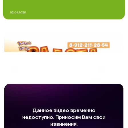
02.08.2026