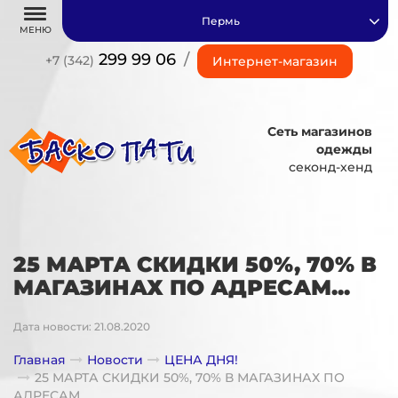
Пермь
МЕНЮ
299 99 06
/
+7 (342)
Интернет-магазин
Сеть магазинов
одежды
секонд-хенд
25 МАРТА СКИДКИ 50%, 70% В
МАГАЗИНАХ ПО АДРЕСАМ...
Дата новости: 21.08.2020
Главная
Новости
ЦЕНА ДНЯ!
25 МАРТА СКИДКИ 50%, 70% В МАГАЗИНАХ ПО
АДРЕСАМ...