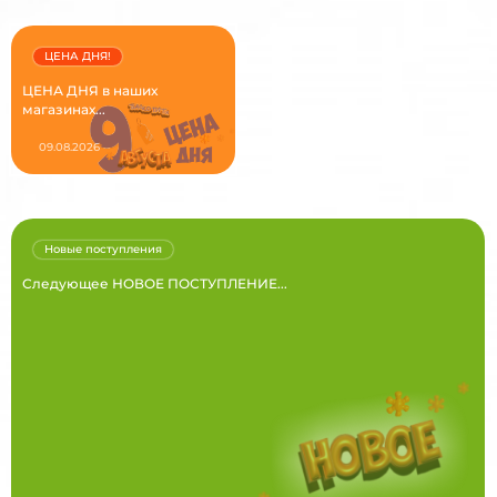
ЦЕНА ДНЯ!
ЦЕНА ДНЯ в наших
магазинах...
09.08.2026
Новые поступления
Следующее НОВОЕ ПОСТУПЛЕНИЕ...