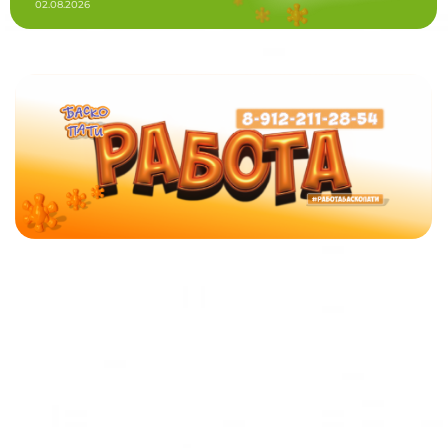
02.08.2026