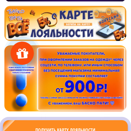
ПОЛУЧИТЬ КАРТУ ЛОЯЛЬНОСТИ