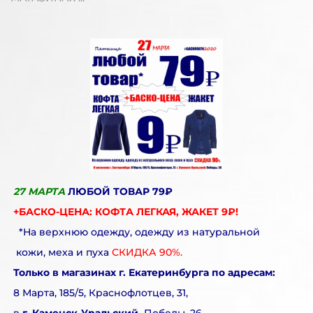
27 МАРТА
ЛЮБОЙ ТОВАР 79₽
+БАСКО-ЦЕНА: КОФТА ЛЕГКАЯ, ЖАКЕТ 9₽!
*На верхнюю одежду, одежду из натуральной
кожи, меха и пуха
СКИДКА 90%.
Только в магазинах г. Екатеринбурга по адресам:
8 Марта, 185/5, Краснофлотцев, 31,