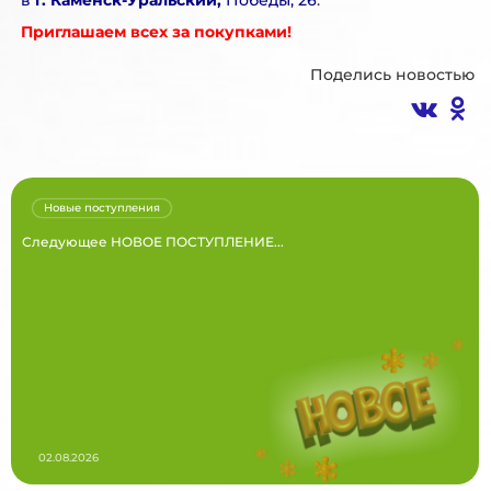
в
г. Каменск-Уральский,
Победы, 26
.
Приглашаем всех за покупками!
Поделись новостью
Новые поступления
Следующее НОВОЕ ПОСТУПЛЕНИЕ...
02.08.2026