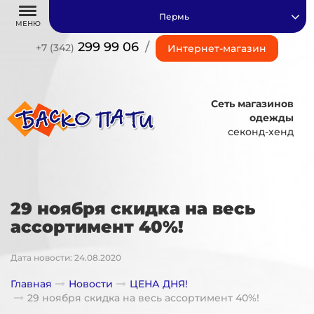
Пермь
МЕНЮ
299 99 06
/
+7 (342)
Интернет-магазин
Сеть магазинов
одежды
секонд-хенд
29 ноября скидка на весь
ассортимент 40%!
Дата новости: 24.08.2020
Главная
Новости
ЦЕНА ДНЯ!
29 ноября скидка на весь ассортимент 40%!