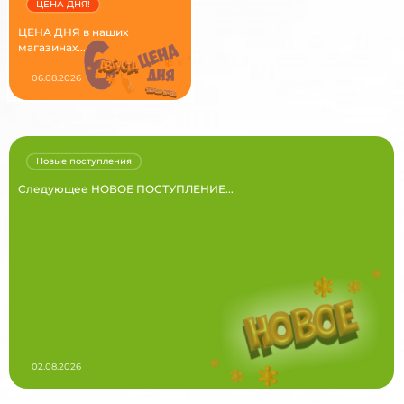
ЦЕНА ДНЯ!
ЦЕНА ДНЯ в наших
магазинах...
06.08.2026
Новые поступления
Следующее НОВОЕ ПОСТУПЛЕНИЕ...
02.08.2026