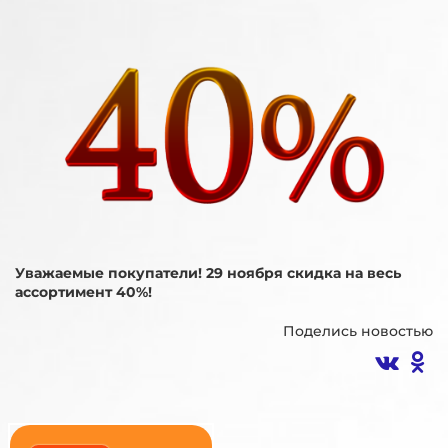
Уважаемые покупатели! 29 ноября скидка на весь
ассортимент 40%!
Поделись новостью