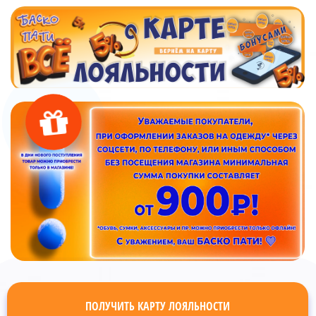
ПОЛУЧИТЬ КАРТУ ЛОЯЛЬНОСТИ