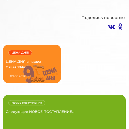
Поделись новостью
ЦЕНА ДНЯ!
ЦЕНА ДНЯ в наших
магазинах...
09.08.2026
Новые поступления
Следующее НОВОЕ ПОСТУПЛЕНИЕ...