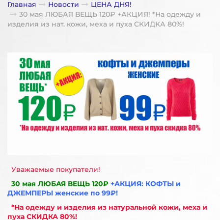
Главная
Новости
ЦЕНА ДНЯ!
30 мая ЛЮБАЯ ВЕЩЬ 120₽ +АКЦИЯ! *На одежду и
изделия из нат. кожи, меха и пуха СКИДКА 80%!
Уважаемые покупатели!
30 мая ЛЮБАЯ ВЕЩЬ 120₽
+АКЦИЯ: КОФТЫ и
ДЖЕМПЕРЫ женские по 99₽!
*На одежду и изделия из натуральной кожи, меха и
пуха СКИДКА 80%!