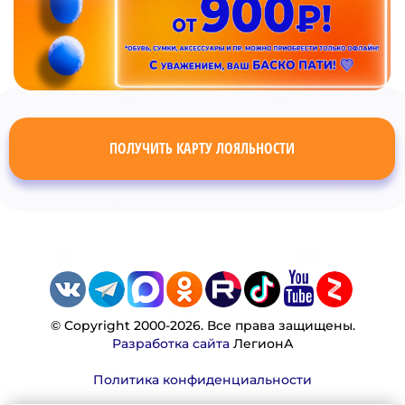
ПОЛУЧИТЬ КАРТУ ЛОЯЛЬНОСТИ
© Copyright 2000-2026. Все права защищены.
Разработка сайта
ЛегионА
Политика конфиденциальности