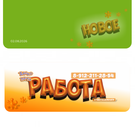
02.08.2026