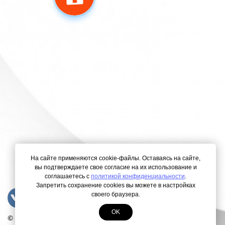
На сайте применяются cookie-файлы. Оставаясь на сайте,
вы подтверждаете свое согласие на их использование и
соглашаетесь с
политикой конфиденциальности
.
Запретить сохранение cookies вы можете в настройках
своего браузера.
OK
© Copyright 2000-2026. Все права защищены.