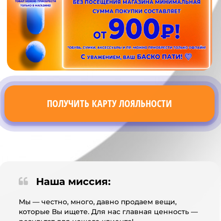
ПОЛУЧИТЬ КАРТУ ЛОЯЛЬНОСТИ
Наша миссия:
Мы — честно, много, давно продаем вещи,
которые Вы ищете. Для нас главная ценность —