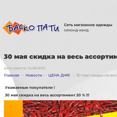
Сеть магазинов одежды
секонд-хенд
30 мая скидка на весь ассортиме
Дата новости: 24.08.2020
Главная
Новости
ЦЕНА ДНЯ!
30 мая скидка на вес
Уважаемые покупатели !
30 мая скидка на весь ассортимент 20 % !!!