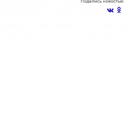
Поделись новостью