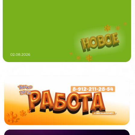
02.08.2026