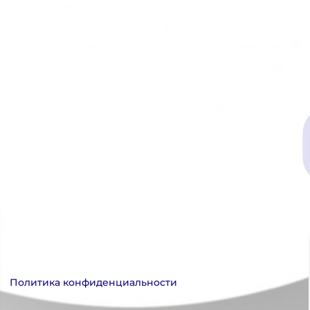
Политика конфиденциальности