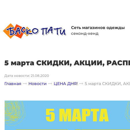
Сеть магазинов одежды
секонд-хенд
5 марта СКИДКИ, АКЦИИ, РАС
Дата новости: 21.08.2020
Главная
Новости
ЦЕНА ДНЯ!
5 марта СКИДКИ, А