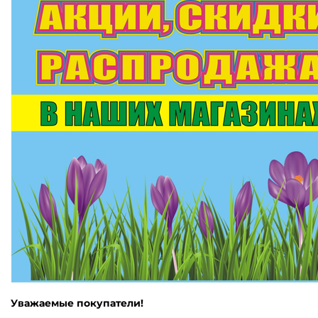
Уважаемые покупатели!