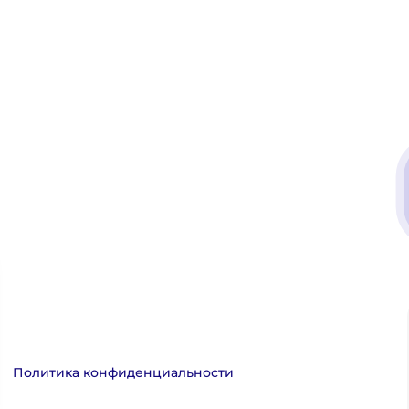
Политика конфиденциальности