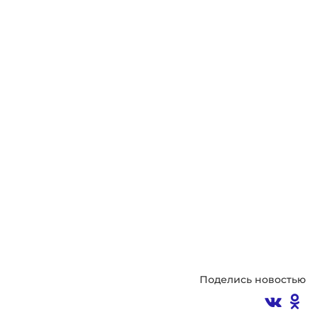
Поделись новостью