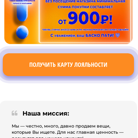
ПОЛУЧИТЬ КАРТУ ЛОЯЛЬНОСТИ
Наша миссия:
Мы — честно, много, давно продаем вещи,
которые Вы ищете. Для нас главная ценность —