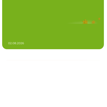
02.08.2026