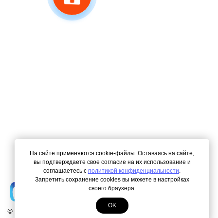
На сайте применяются cookie-файлы. Оставаясь на сайте,
вы подтверждаете свое согласие на их использование и
соглашаетесь с
политикой конфиденциальности
.
Запретить сохранение cookies вы можете в настройках
своего браузера.
OK
© Copyright 2000-2026. Все права защищены.