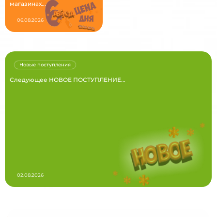
магазинах...
06.08.2026
Новые поступления
Следующее НОВОЕ ПОСТУПЛЕНИЕ...
02.08.2026