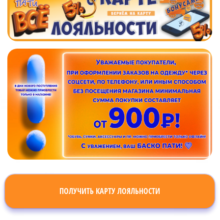
ПОЛУЧИТЬ КАРТУ ЛОЯЛЬНОСТИ