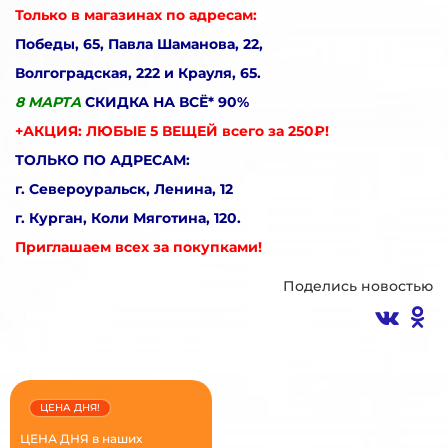
Только в магазинах по адресам:
Победы, 65, Павла Шаманова, 22,
Волгоградская, 222 и Крауля, 65.
8 МАРТА
СКИДКА НА ВСЁ* 90%
+АКЦИЯ: ЛЮБЫЕ 5 ВЕЩЕЙ всего за 250₽!
ТОЛЬКО ПО АДРЕСАМ:
г. Североуральск, Ленина, 12
г. Курган, Коли Мяготина, 120.
Приглашаем всех за покупками!
Поделись новостью
ЦЕНА ДНЯ!
ЦЕНА ДНЯ в наших