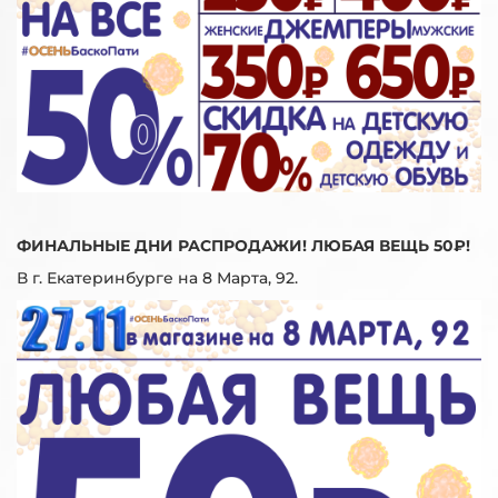
ФИНАЛЬНЫЕ ДНИ РАСПРОДАЖИ! ЛЮБАЯ ВЕЩЬ 50₽!
В г. Екатеринбурге на 8 Марта, 92.