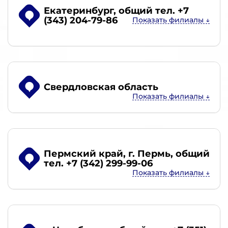
Екатеринбург
, общий тел. +7
(343) 204-79-86
Свердловская область
Пермский край, г. Пермь
, общий
тел. +7 (342) 299-99-06