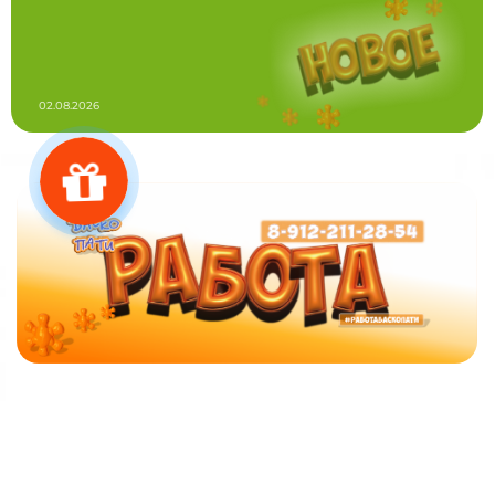
02.08.2026