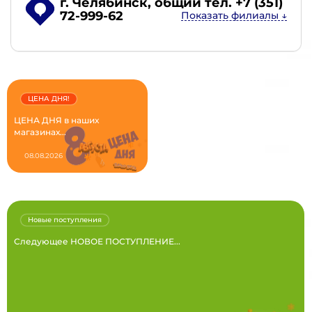
г. Челябинск
, общий тел. +7 (351)
72-999-62
ЦЕНА ДНЯ!
ЦЕНА ДНЯ в наших
магазинах...
08.08.2026
Новые поступления
Следующее НОВОЕ ПОСТУПЛЕНИЕ...