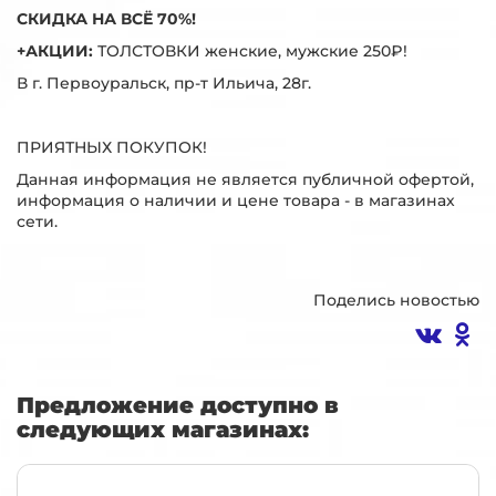
СКИДКА НА ВСЁ 70%!
+АКЦИИ:
ТОЛСТОВКИ женские, мужские 250₽!
В г. Первоуральск, пр-т Ильича, 28г.
ПРИЯТНЫХ ПОКУПОК!
Данная информация не является публичной офертой,
информация о наличии и цене товара - в магазинах
сети.
Поделись новостью
Предложение доступно в
следующих магазинах: