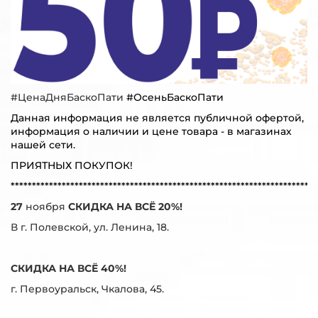
#ЦенаДняБаскоПати
#ОсеньБаскоПати
Данная информация не является публичной офертой,
информация о наличии и цене товара - в магазинах
нашей сети.
ПРИЯТНЫХ ПОКУПОК!
************************************************************************
27
ноября
СКИДКА НА ВСЁ 20%!
В г. Полевской, ул. Ленина, 18.
СКИДКА НА ВСЁ 40%!
г. Первоуральск, Чкалова, 45.