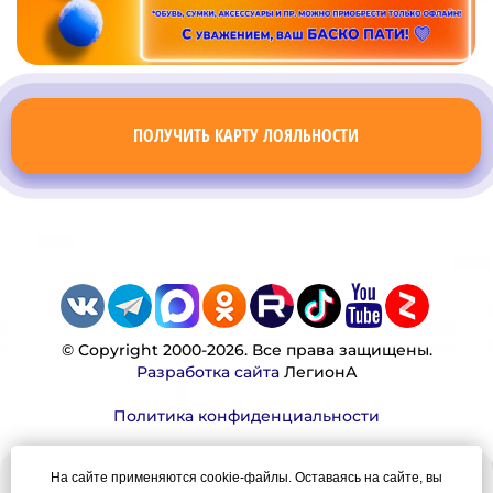
ПОЛУЧИТЬ КАРТУ ЛОЯЛЬНОСТИ
© Copyright 2000-2026. Все права защищены.
Разработка сайта
ЛегионА
Политика конфиденциальности
На сайте применяются cookie-файлы. Оставаясь на сайте, вы