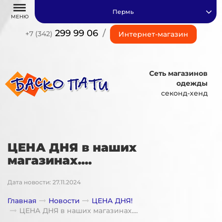
Пермь
МЕНЮ
299 99 06
/
+7 (342)
Интернет-магазин
Сеть магазинов
одежды
секонд-хенд
ЦЕНА ДНЯ в наших
магазинах....
Дата новости: 27.11.2024
Главная
Новости
ЦЕНА ДНЯ!
ЦЕНА ДНЯ в наших магазинах....