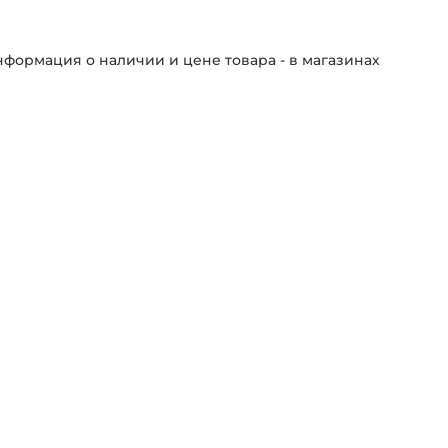
формация о наличии и цене товара - в магазинах