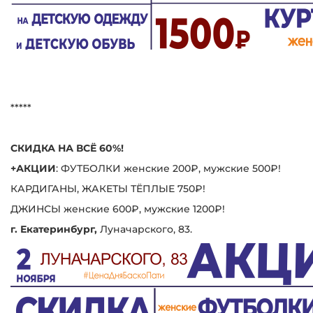
*****
СКИДКА НА ВСЁ 60%!
+АКЦИИ
: ФУТБОЛКИ женские 200₽, мужские 500₽!
КАРДИГАНЫ, ЖАКЕТЫ ТЁПЛЫЕ 750₽!
ДЖИНСЫ женские 600₽, мужские 1200₽!
г. Екатеринбург,
Луначарского, 83.