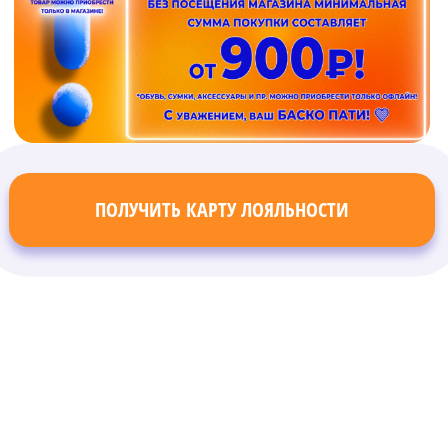
ПОЛУЧИТЬ КАРТУ ЛОЯЛЬНОСТИ