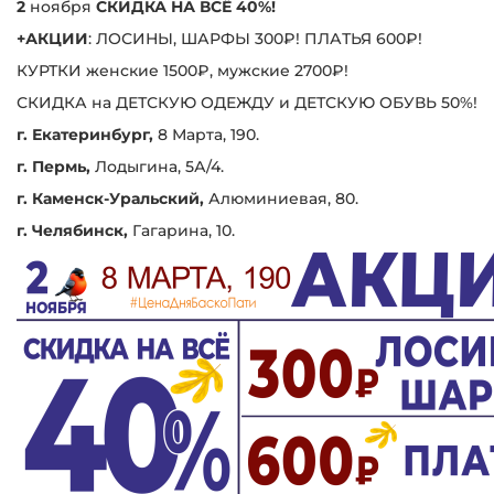
2
ноября
СКИДКА НА ВСЁ 40%!
+АКЦИИ
: ЛОСИНЫ, ШАРФЫ 300₽! ПЛАТЬЯ 600₽!
КУРТКИ женские 1500₽, мужские 2700₽!
СКИДКА на ДЕТСКУЮ ОДЕЖДУ и ДЕТСКУЮ ОБУВЬ 50%!
г. Екатеринбург,
8 Марта, 190.
г. Пермь,
Лодыгина, 5А/4.
г. Каменск-Уральский,
Алюминиевая, 80.
г. Челябинск,
Гагарина, 10.