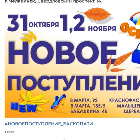
г. Челябинск,
Свердловский проспект, 14.
#НОВОЕПОСТУПЛЕНИЕ_БАСКОПАТИ
*****