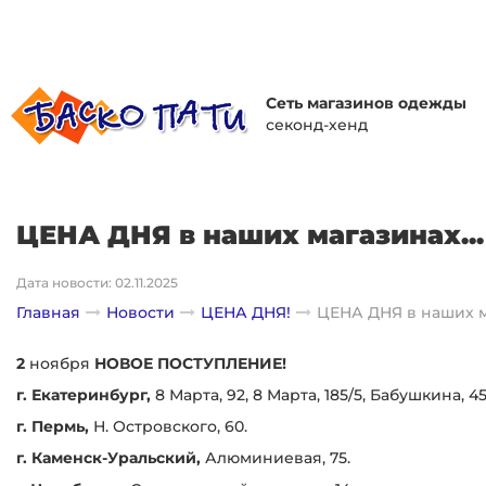
Сеть магазинов одежды
секонд-хенд
ЦЕНА ДНЯ в наших магазинах...
Дата новости: 02.11.2025
Главная
Новости
ЦЕНА ДНЯ!
ЦЕНА ДНЯ в наших ма
2
ноября
НОВОЕ ПОСТУПЛЕНИЕ!
г. Екатеринбург,
8 Марта, 92, 8 Марта, 185/5, Бабушкина, 4
г. Пермь,
Н. Островского, 60.
г. Каменск-Уральский,
Алюминиевая, 75.