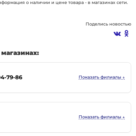
ормация о наличии и цене товара - в магазинах сети.
Поделись новостью
магазинах:
04-79-86