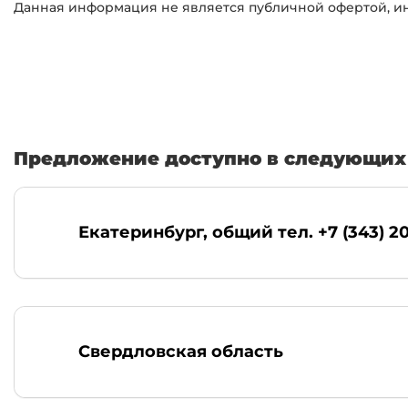
Данная информация не является публичной офертой, инф
Предложение доступно в следующих 
Екатеринбург
, общий тел. +7 (343) 2
Свердловская область