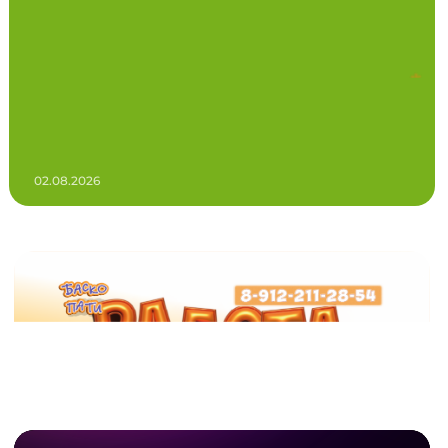
02.08.2026