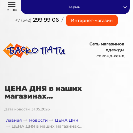
Пермь
МЕНЮ
299 99 06
/
+7 (342)
Интернет-магазин
Сеть магазинов
одежды
секонд-хенд
ЦЕНА ДНЯ в наших
магазинах...
Дата новости: 31.05.2026
Главная
Новости
ЦЕНА ДНЯ!
ЦЕНА ДНЯ в наших магазинах...