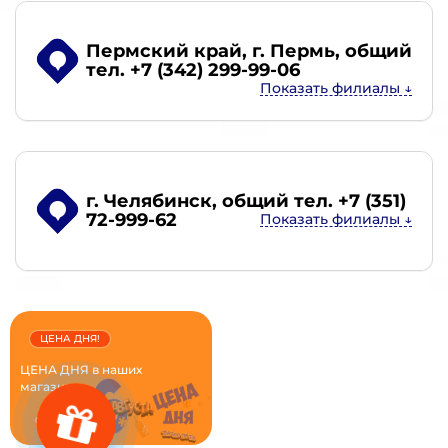
Пермский край, г. Пермь
, общий
тел. +7 (342) 299-99-06
г. Челябинск
, общий тел. +7 (351)
72-999-62
ЦЕНА ДНЯ!
ЦЕНА ДНЯ в наших
магазинах...
06.08.2026