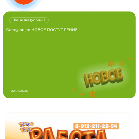
Новые поступления
Следующее НОВОЕ ПОСТУПЛЕНИЕ...
02.08.2026