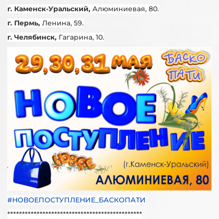
г. Каменск-Уральский,
Алюминиевая, 80.
г. Пермь,
Ленина, 59.
г. Челябинск,
Гагарина, 10.
#НОВОЕПОСТУПЛЕНИЕ_БАСКОПАТИ
**********************************************