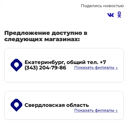
Поделись новостью
Предложение доступно в
следующих магазинах:
Екатеринбург
, общий тел. +7
(343) 204-79-86
Свердловская область