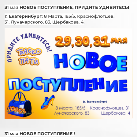
31
мая
НОВОЕ ПОСТУПЛЕНИЕ, ПРИДИТЕ УДИВИТЕСЬ!
г. Екатеринбург:
8 Марта, 185/5, Краснофлотцев,
31, Луначарского, 83, Щербакова, 4.
31
мая
НОВОЕ ПОСТУПЛЕНИЕ
!