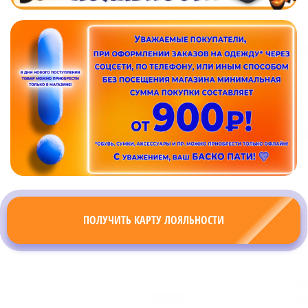
ПОЛУЧИТЬ КАРТУ ЛОЯЛЬНОСТИ