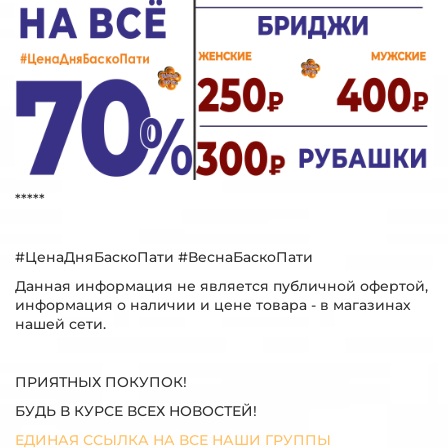
*****
#ЦенаДняБаскоПати #ВеснаБаскоПати
Данная информация не является публичной офертой,
информация о наличии и цене товара - в магазинах
нашей сети.
ПРИЯТНЫХ ПОКУПОК!
БУДЬ В КУРСЕ ВСЕХ НОВОСТЕЙ!
ЕДИНАЯ ССЫЛКА НА ВСЕ НАШИ ГРУППЫ