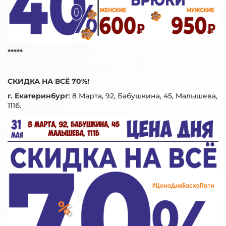
*****
СКИДКА НА ВСЁ 70%!
г. Екатеринбург
:
8 Марта, 92, Бабушкина, 45, Малышева,
111б.