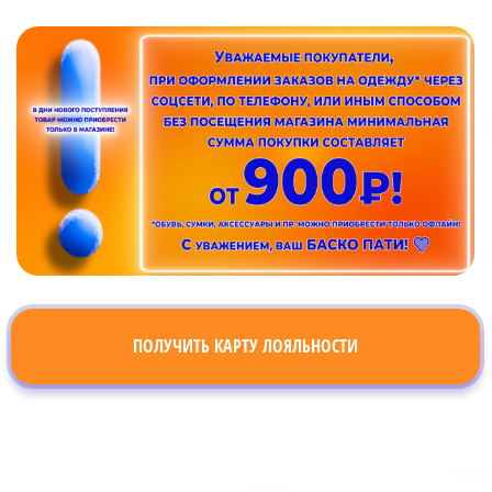
ПОЛУЧИТЬ КАРТУ ЛОЯЛЬНОСТИ