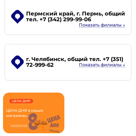
Пермский край, г. Пермь
, общий
тел. +7 (342) 299-99-06
г. Челябинск
, общий тел. +7 (351)
72-999-62
ЦЕНА ДНЯ!
ЦЕНА ДНЯ в наших
магазинах...
08.08.2026