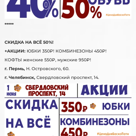
*****
СКИДКА НА ВСЁ 50%!
+АКЦИИ:
ЮБКИ 350₽! КОМБИНЕЗОНЫ 450₽!
КОФТЫ женские 550₽, мужские 950₽!
г. Пермь,
Н. Островского, 60.
г. Челябинск,
Свердловский проспект, 14.