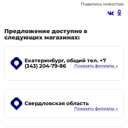
Поделись новостью
Предложение доступно в
следующих магазинах:
Екатеринбург
, общий тел. +7
(343) 204-79-86
Свердловская область