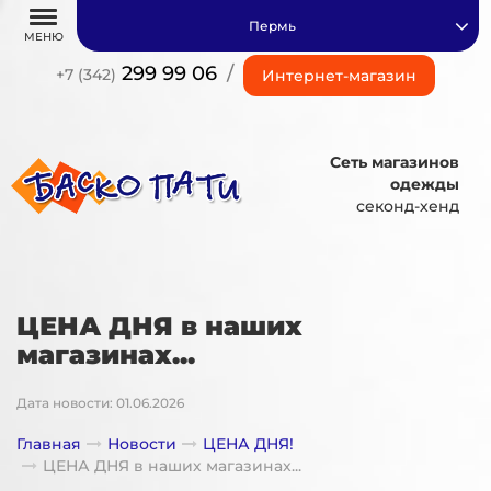
Пермь
МЕНЮ
299 99 06
/
+7 (342)
Интернет-магазин
Сеть магазинов
одежды
секонд-хенд
ЦЕНА ДНЯ в наших
магазинах...
Дата новости: 01.06.2026
Главная
Новости
ЦЕНА ДНЯ!
ЦЕНА ДНЯ в наших магазинах...