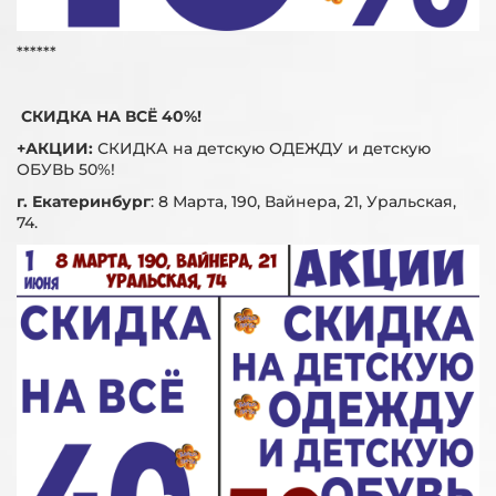
******
СКИДКА НА ВСЁ 40%!
+АКЦИИ:
СКИДКА на детскую ОДЕЖДУ и детскую
ОБУВЬ 50%!
г. Екатеринбург
:
8 Марта, 190, Вайнера, 21, Уральская,
74.