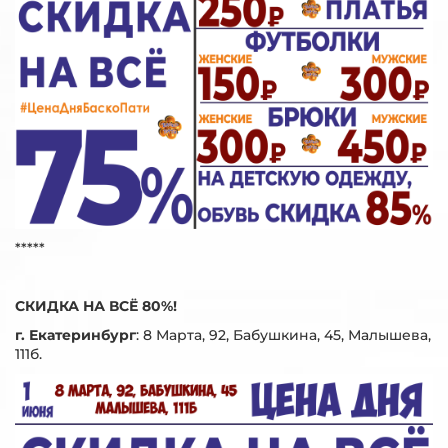
*****
СКИДКА НА ВСЁ 80%!
г. Екатеринбург
:
8 Марта, 92, Бабушкина, 45, Малышева,
111б.