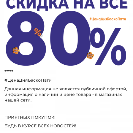
*****
#ЦенаДняБаскоПати
Данная информация не является публичной офертой,
информация о наличии и цене товара - в магазинах
нашей сети.
ПРИЯТНЫХ ПОКУПОК!
БУДЬ В КУРСЕ ВСЕХ НОВОСТЕЙ!