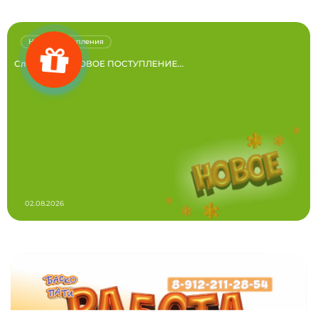
Новые поступления
Следующее НОВОЕ ПОСТУПЛЕНИЕ...
02.08.2026