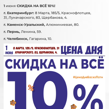
1
июня
СКИДКА НА ВСЁ 10%!
г. Екатеринбург:
8 Марта, 185/5, Краснофлотцев,
31, Луначарского, 83, Щербакова, 4.
г. Каменск-Уральский,
Алюминиевая, 80.
г. Пермь,
Ленина, 59.
г. Челябинск,
Гагарина, 10.