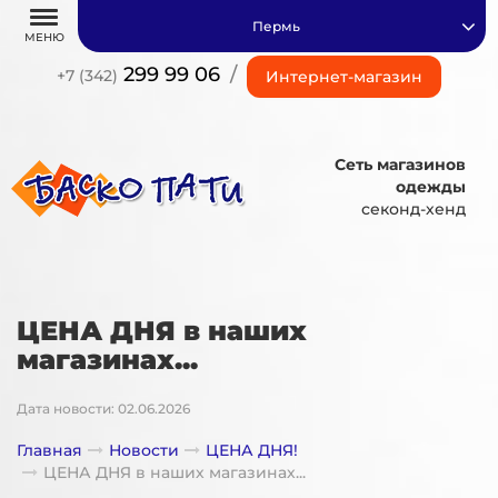
Пермь
МЕНЮ
299 99 06
/
+7 (342)
Интернет-магазин
Сеть магазинов
одежды
секонд-хенд
ЦЕНА ДНЯ в наших
магазинах...
Дата новости: 02.06.2026
Главная
Новости
ЦЕНА ДНЯ!
ЦЕНА ДНЯ в наших магазинах...