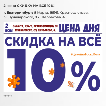
2
июня
СКИДКА НА ВСЁ 10%!
г. Екатеринбург:
8 Марта, 185/5, Краснофлотцев,
31, Луначарского, 83, Щербакова, 4.
******