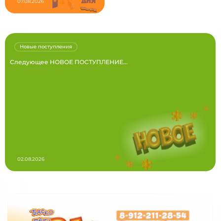
07.08.2026
Новые поступления
Следующее НОВОЕ ПОСТУПЛЕНИЕ...
02.08.2026