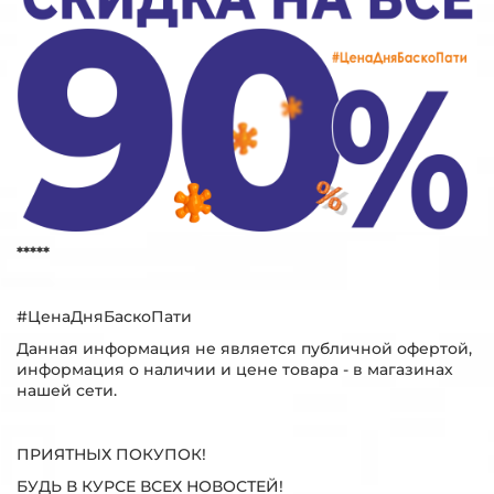
*****
#ЦенаДняБаскоПати
Данная информация не является публичной офертой,
информация о наличии и цене товара - в магазинах
нашей сети.
ПРИЯТНЫХ ПОКУПОК!
БУДЬ В КУРСЕ ВСЕХ НОВОСТЕЙ!