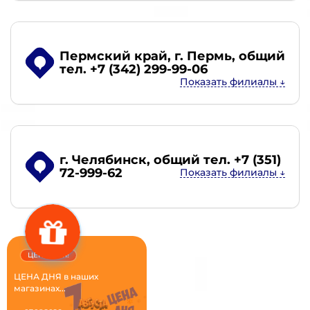
Пермский край, г. Пермь
, общий
тел. +7 (342) 299-99-06
г. Челябинск
, общий тел. +7 (351)
72-999-62
ЦЕНА ДНЯ!
ЦЕНА ДНЯ в наших
магазинах...