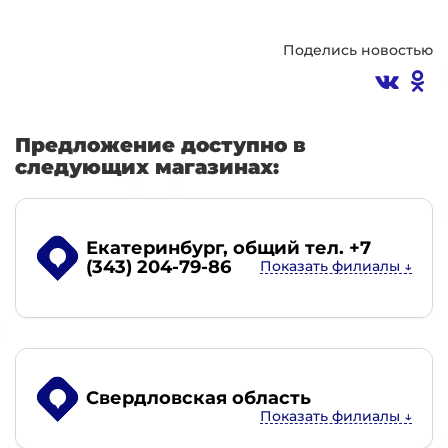
Поделись новостью
Предложение доступно в
следующих магазинах:
Екатеринбург
, общий тел. +7
(343) 204-79-86
Свердловская область