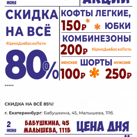
*****
СКИДКА НА ВСЁ 85%!
г. Екатеринбург
:
Бабушкина, 45, Малышева, 111б.