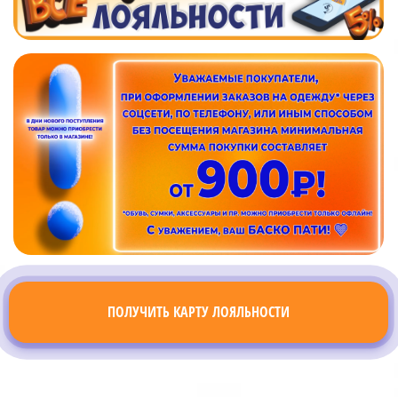
ПОЛУЧИТЬ КАРТУ ЛОЯЛЬНОСТИ