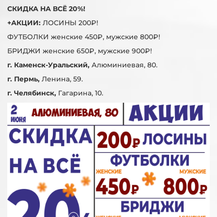
СКИДКА НА ВСЁ 20%!
+АКЦИИ:
ЛОСИНЫ 200₽!
ФУТБОЛКИ женские 450₽, мужские 800₽!
БРИДЖИ женские 650₽, мужские 900₽!
г. Каменск-Уральский,
Алюминиевая, 80.
г. Пермь,
Ленина, 59.
г. Челябинск,
Гагарина, 10.