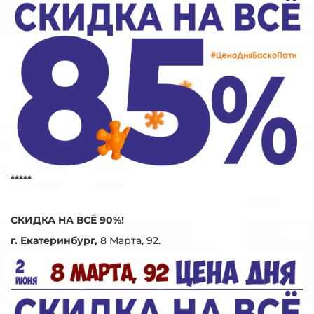
*****
СКИДКА НА ВСЁ 90%!
г. Екатеринбург,
8 Марта, 92.