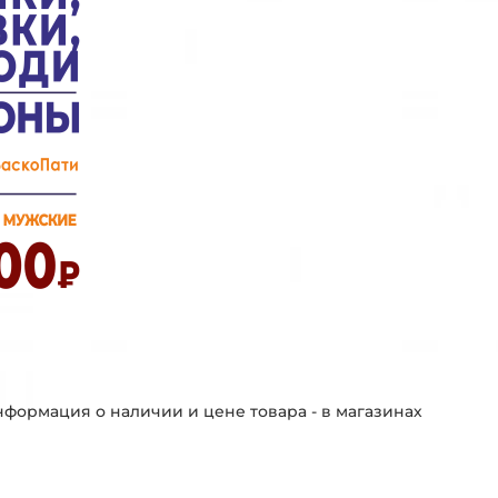
формация о наличии и цене товара - в магазинах