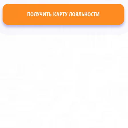
ПОЛУЧИТЬ КАРТУ ЛОЯЛЬНОСТИ