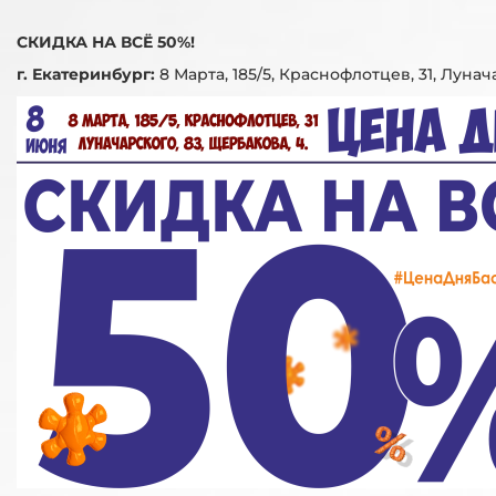
СКИДКА НА ВСЁ 50%!
г. Екатеринбург:
8 Марта, 185/5, Краснофлотцев, 31, Лунач