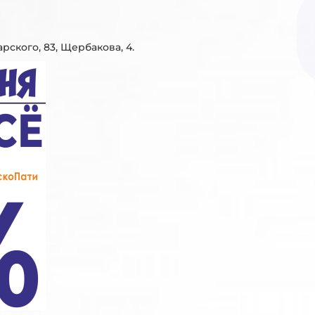
арского, 83, Щербакова, 4.