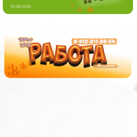
02.08.2026