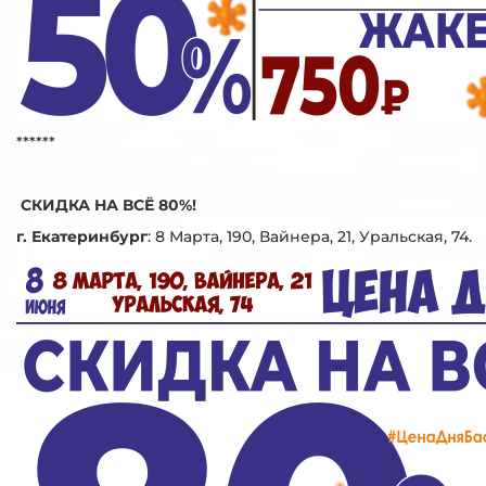
******
СКИДКА НА ВСЁ 80%!
г. Екатеринбург
:
8 Марта, 190, Вайнера, 21, Уральская, 74.