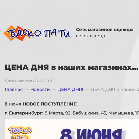
Сеть магазинов одежды
секонд-хенд
ЦЕНА ДНЯ в наших магазинах...
Дата новости: 08.06.2026
Главная
Новости
ЦЕНА ДНЯ!
ЦЕНА ДНЯ в наших ма
8
июня
НОВОЕ ПОСТУПЛЕНИЕ!
г. Екатеринбург:
8 Марта, 92, Бабушкина, 45, Малышева, 111