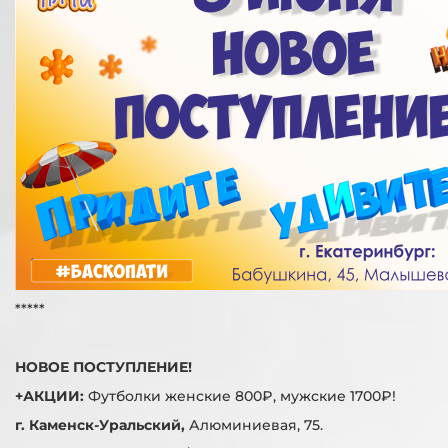
*****
НОВОЕ ПОСТУПЛЕНИЕ!
+АКЦИИ:
Футболки женские 800₽, мужские 1700₽!
г. Каменск-Уральский,
Алюминиевая, 75.