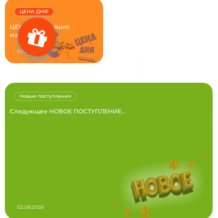
ЦЕНА ДНЯ!
ЦЕНА ДНЯ в наших
магазинах...
06.08.2026
Новые поступления
Следующее НОВОЕ ПОСТУПЛЕНИЕ...
02.08.2026