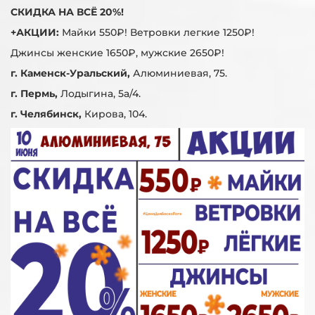
СКИДКА НА ВСЁ 20%!
+АКЦИИ:
Майки 550₽! Ветровки легкие 1250₽!
Джинсы женские 1650₽, мужские 2650₽!
г. Каменск-Уральский,
Алюминиевая, 75.
г. Пермь,
Лодыгина, 5а/4.
г. Челябинск,
Кирова, 104.