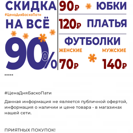
*****
#ЦенаДняБаскоПати
Данная информация не является публичной офертой,
информация о наличии и цене товара - в магазинах
нашей сети.
ПРИЯТНЫХ ПОКУПОК!