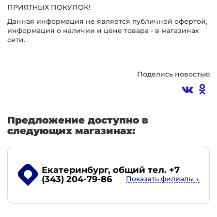
ПРИЯТНЫХ ПОКУПОК!
Данная информация не является публичной офертой,
информация о наличии и цене товара - в магазинах
сети.
Поделись новостью
Предложение доступно в
следующих магазинах:
Екатеринбург
, общий тел. +7
(343) 204-79-86