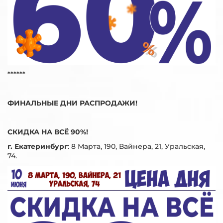
******
ФИНАЛЬНЫЕ ДНИ РАСПРОДАЖИ!
СКИДКА НА ВСЁ 90%!
г. Екатеринбург
:
8 Марта, 190, Вайнера, 21, Уральская,
74.