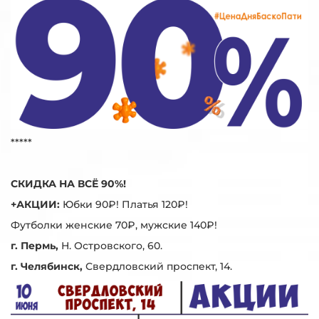
*****
СКИДКА НА ВСЁ 90%!
+АКЦИИ:
Юбки 90₽! Платья 120₽!
Футболки женские 70₽, мужские 140₽!
г. Пермь,
Н. Островского, 60.
г. Челябинск,
Свердловский проспект, 14.