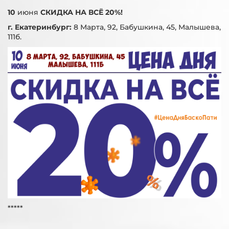
10
июня
СКИДКА НА ВСЁ 20%!
г. Екатеринбург:
8 Марта, 92, Бабушкина, 45, Малышева,
111б.
*****