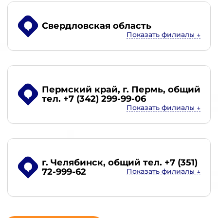
Свердловская область
Пермский край, г. Пермь
, общий
тел. +7 (342) 299-99-06
г. Челябинск
, общий тел. +7 (351)
72-999-62