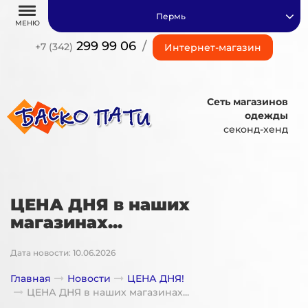
Пермь
МЕНЮ
299 99 06
/
+7 (342)
Интернет-магазин
Сеть магазинов
одежды
секонд-хенд
ЦЕНА ДНЯ в наших
магазинах...
Дата новости: 10.06.2026
Главная
Новости
ЦЕНА ДНЯ!
ЦЕНА ДНЯ в наших магазинах...