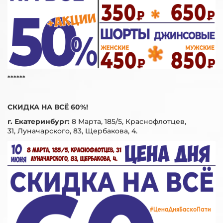
******
СКИДКА НА ВСЁ 60%!
г. Екатеринбург:
8 Марта, 185/5, Краснофлотцев,
31, Луначарского, 83, Щербакова, 4.