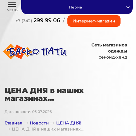
Пермь
МЕНЮ
299 99 06
/
+7 (342)
Интернет-магазин
Сеть магазинов
одежды
секонд-хенд
ЦЕНА ДНЯ в наших
магазинах...
Дата новости: 05.07.2026
Главная
Новости
ЦЕНА ДНЯ!
ЦЕНА ДНЯ в наших магазинах...