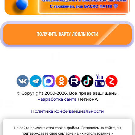
ПОЛУЧИТЬ КАРТУ ЛОЯЛЬНОСТИ
© Copyright 2000-2026. Все права защищены.
Разработка сайта
ЛегионА
Политика конфиденциальности
На сайте применяются cookie-файлы. Оставаясь на сайте, вы
Наша миссия:
подтверждаете свое согласие на их использование и