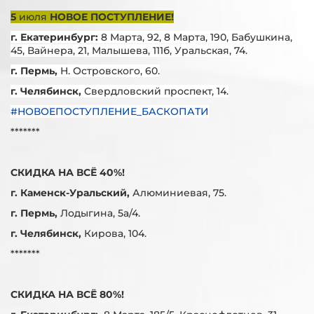
5
июля
НОВОЕ ПОСТУПЛЕНИЕ!
г. Екатеринбург:
8 Марта, 92, 8 Марта, 190, Бабушкина,
45, Вайнера, 21, Малышева, 111б, Уральская, 74.
г. Пермь,
Н. Островского, 60.
г. Челябинск,
Свердловский проспект, 14.
#НОВОЕПОСТУПЛЕНИЕ_БАСКОПАТИ
*******
СКИДКА НА ВСЁ 40%!
г. Каменск-Уральский,
Алюминиевая, 75.
г. Пермь,
Лодыгина, 5а/4.
г. Челябинск,
Кирова, 104.
*******
СКИДКА НА ВСЁ 80%!