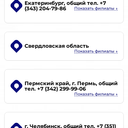
Екатеринбург
, общий тел. +7
(343) 204-79-86
Свердловская область
Пермский край, г. Пермь
, общий
тел. +7 (342) 299-99-06
г. Челябинск
, общий тел. +7 (351)