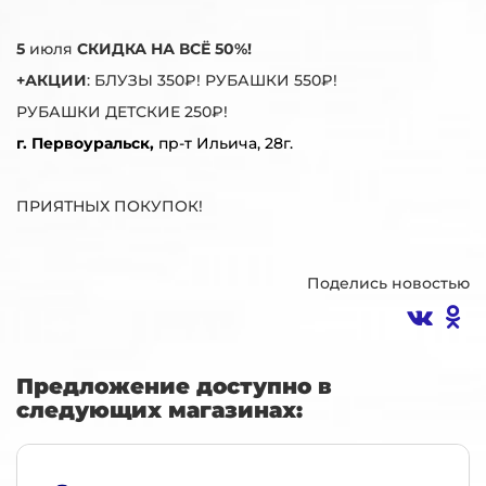
5
июля
СКИДКА НА ВСЁ 50%!
+АКЦИИ
: БЛУЗЫ 350₽! РУБАШКИ 550₽!
РУБАШКИ ДЕТСКИЕ 250₽!
г. Первоуральск,
пр-т Ильича, 28г.
ПРИЯТНЫХ ПОКУПОК!
Поделись новостью
Предложение доступно в
следующих магазинах: