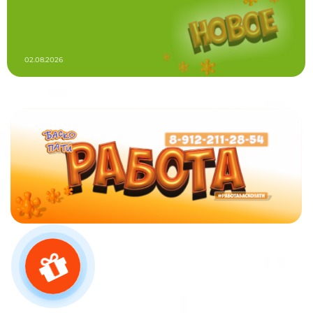
02.08.2026