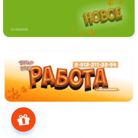
02.08.2026