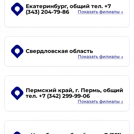
Екатеринбург
, общий тел. +7
(343) 204-79-86
Свердловская область
Пермский край, г. Пермь
, общий
тел. +7 (342) 299-99-06