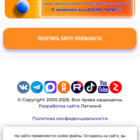
ПОЛУЧИТЬ КАРТУ ЛОЯЛЬНОСТИ
© Copyright 2000-2026. Все права защищены.
Разработка сайта
ЛегионА
Политика конфиденциальности
На сайте применяются cookie-файлы. Оставаясь на сайте, вы