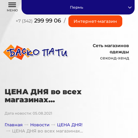
Пермь
МЕНЮ
299 99 06
/
+7 (342)
Интернет-магазин
Сеть магазинов
одежды
секонд-хенд
ЦЕНА ДНЯ во всех
магазинах...
Дата новости: 05.08.2021
Главная
Новости
ЦЕНА ДНЯ!
ЦЕНА ДНЯ во всех магазинах...