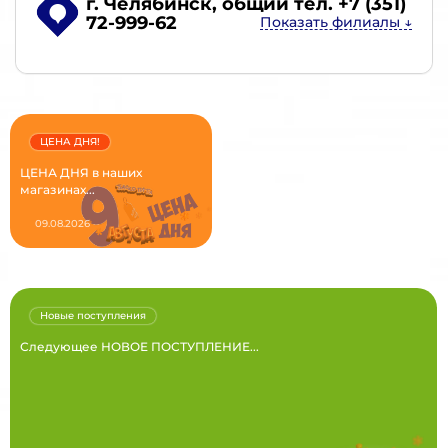
г. Челябинск
, общий тел. +7 (351)
72-999-62
ЦЕНА ДНЯ!
ЦЕНА ДНЯ в наших
магазинах...
09.08.2026
Новые поступления
Следующее НОВОЕ ПОСТУПЛЕНИЕ...