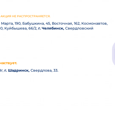
КУ АКЦИЯ НЕ РАСПРОСТРАНЯЕТСЯ.
 8 Марта, 190, Бабушкина, 45, Восточная, 162, Космонавтов,
0, Куйбышева, 66/2,
г. Челябинск,
Свердловский
частвует.
г,
г. Шадринск,
Свердлова, 33.