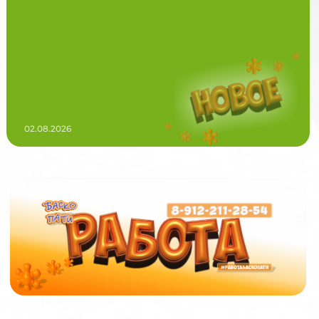
02.08.2026