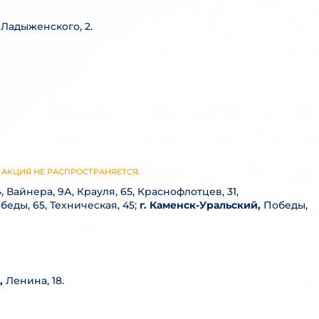
,
Ладыженского, 2.
КУ АКЦИЯ НЕ РАСПРОСТРАНЯЕТСЯ.
, Вайнера, 9А, Крауля, 65, Краснофлотцев, 31,
беды, 65, Техническая, 45;
г. Каменск-Уральский,
Победы,
,
Ленина, 18.