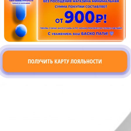
ПОЛУЧИТЬ КАРТУ ЛОЯЛЬНОСТИ