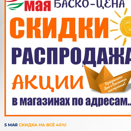
5 МАЯ
СКИДКА НА ВСЁ 40%!