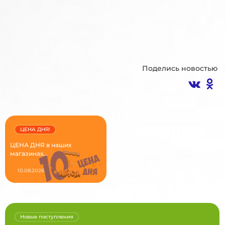
Поделись новостью
ЦЕНА ДНЯ!
ЦЕНА ДНЯ в наших
магазинах...
10.08.2026
Новые поступления