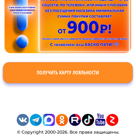
ПОЛУЧИТЬ КАРТУ ЛОЯЛЬНОСТИ
© Copyright 2000-2026. Все права защищены.