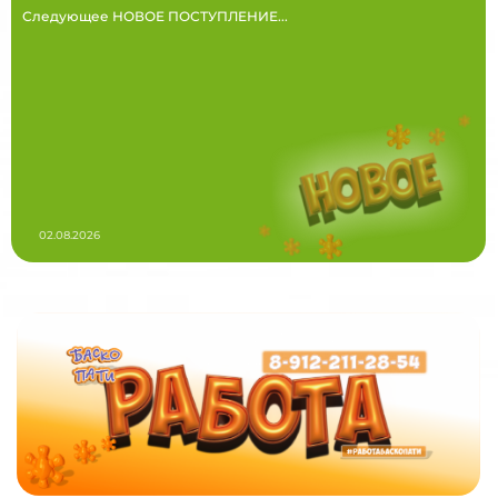
Следующее НОВОЕ ПОСТУПЛЕНИЕ...
02.08.2026