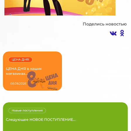
Поделись новостью
ЦЕНА ДНЯ!
ЦЕНА ДНЯ в наших
магазинах...
08.08.2026
Новые поступления
Следующее НОВОЕ ПОСТУПЛЕНИЕ...