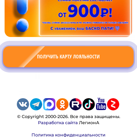
ПОЛУЧИТЬ КАРТУ ЛОЯЛЬНОСТИ
© Copyright 2000-2026. Все права защищены.
Разработка сайта
ЛегионА
Политика конфиденциальности