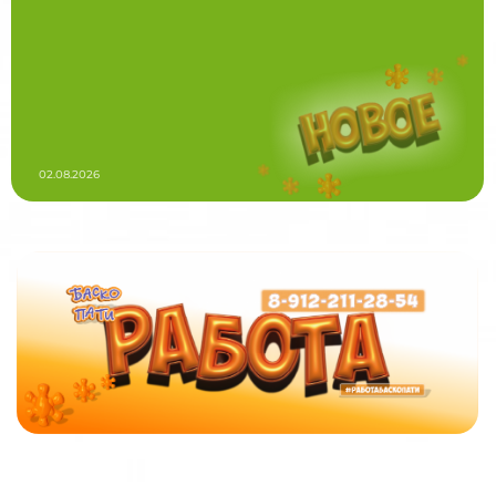
02.08.2026