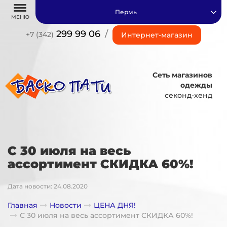
Пермь
МЕНЮ
299 99 06
/
+7 (342)
Интернет-магазин
Сеть магазинов
одежды
секонд-хенд
С 30 июля на весь
ассортимент СКИДКА 60%!
Дата новости: 24.08.2020
Главная
Новости
ЦЕНА ДНЯ!
С 30 июля на весь ассортимент СКИДКА 60%!