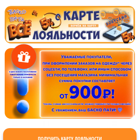
ПОЛУЧИТЬ КАРТУ ЛОЯЛЬНОСТИ