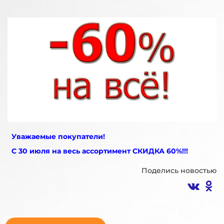
Уважаемые покупатели!
С 30 июля на весь ассортимент СКИДКА 60%!!!
Поделись новостью