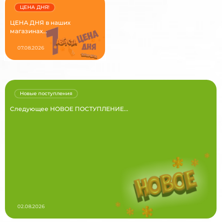
ЦЕНА ДНЯ!
ЦЕНА ДНЯ в наших
магазинах...
07.08.2026
Новые поступления
Следующее НОВОЕ ПОСТУПЛЕНИЕ...
02.08.2026