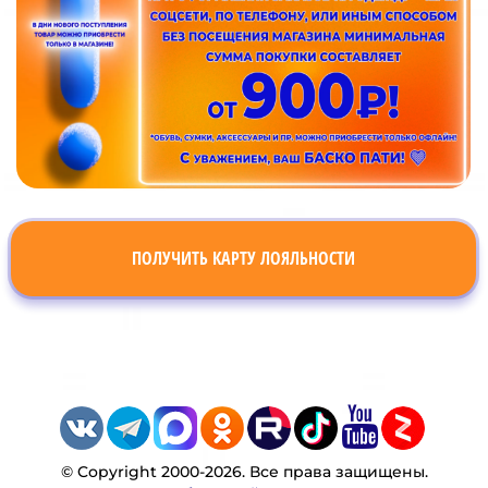
ПОЛУЧИТЬ КАРТУ ЛОЯЛЬНОСТИ
© Copyright 2000-2026. Все права защищены.