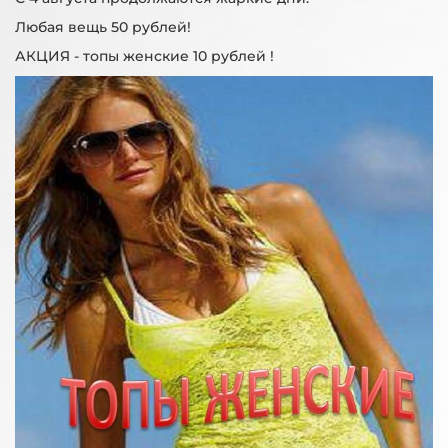
Любая вещь 50 рублей!
АКЦИЯ - топы женские 10 рублей !