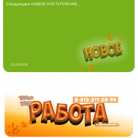
Следующее НОВОЕ ПОСТУПЛЕНИЕ...
02.08.2026