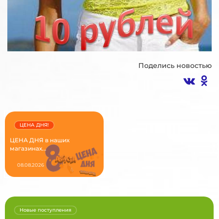
Поделись новостью
ЦЕНА ДНЯ!
ЦЕНА ДНЯ в наших
магазинах...
08.08.2026
Новые поступления