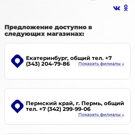
Предложение доступно в
следующих магазинах:
Екатеринбург
, общий тел. +7
(343) 204-79-86
Пермский край, г. Пермь
, общий
тел. +7 (342) 299-99-06