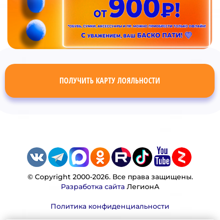
ПОЛУЧИТЬ КАРТУ ЛОЯЛЬНОСТИ
© Copyright 2000-2026. Все права защищены.
Разработка сайта
ЛегионА
Политика конфиденциальности