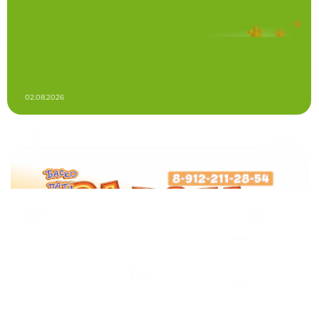
02.08.2026