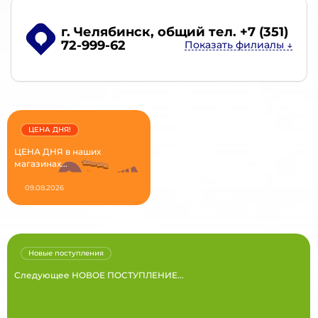
г. Челябинск
, общий тел. +7 (351)
72-999-62
ЦЕНА ДНЯ!
ЦЕНА ДНЯ в наших
магазинах...
09.08.2026
Новые поступления
Следующее НОВОЕ ПОСТУПЛЕНИЕ...