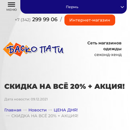
Пермь
МЕНЮ
299 99 06
/
+7 (342)
Интернет-магазин
Сеть магазинов
одежды
секонд-хенд
СКИДКА НА ВСЁ 20% + АКЦИЯ!
Дата новости: 09.12.2021
Главная
Новости
ЦЕНА ДНЯ!
СКИДКА НА ВСЁ 20% + АКЦИЯ!