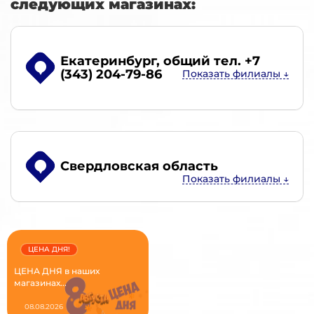
следующих магазинах:
Екатеринбург
, общий тел. +7
(343) 204-79-86
Свердловская область
ЦЕНА ДНЯ!
ЦЕНА ДНЯ в наших
магазинах...
08.08.2026