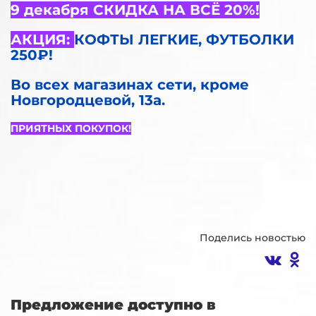
9 декабря СКИДКА НА ВСЁ 20%!
АКЦИЯ:
КОФТЫ ЛЕГКИЕ, ФУТБОЛКИ
250₽!
Во всех магазинах сети, кроме
Новгородцевой, 13а.
ПРИЯТНЫХ ПОКУПОК!
Поделись новостью
Предложение доступно в