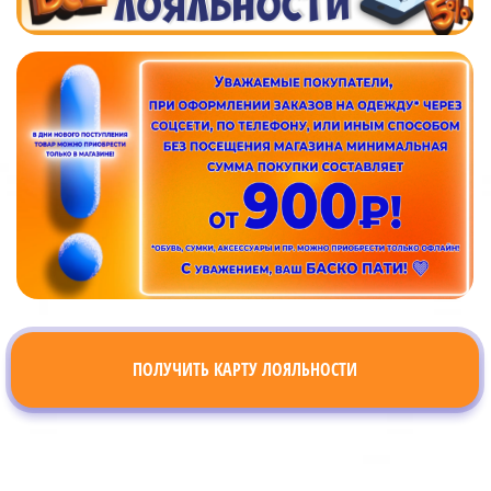
ПОЛУЧИТЬ КАРТУ ЛОЯЛЬНОСТИ