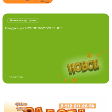
Новые поступления
Следующее НОВОЕ ПОСТУПЛЕНИЕ...
02.08.2026