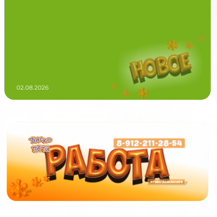
02.08.2026