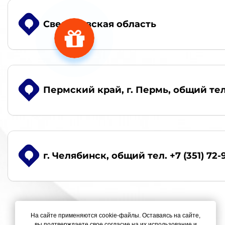
Свердловская область
Пермский край, г. Пермь
, общий тел
г. Челябинск
, общий тел. +7 (351) 72-
На сайте применяются cookie-файлы. Оставаясь на сайте,
вы подтверждаете свое согласие на их использование и