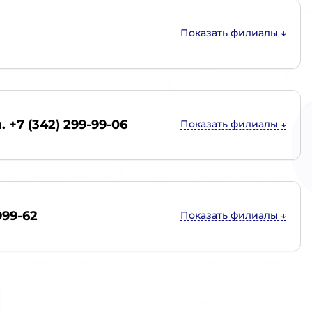
. +7 (342) 299-99-06
999-62