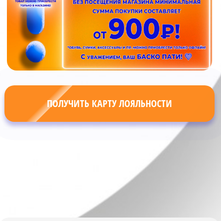
ПОЛУЧИТЬ КАРТУ ЛОЯЛЬНОСТИ