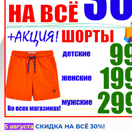
5 августа
СКИДКА НА ВСЁ 30%!