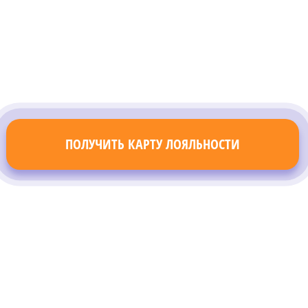
ПОЛУЧИТЬ КАРТУ ЛОЯЛЬНОСТИ