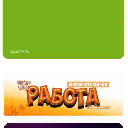
02.08.2026