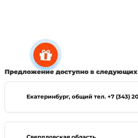
Предложение доступно в следующих 
Екатеринбург
, общий тел. +7 (343) 2
Свердловская область