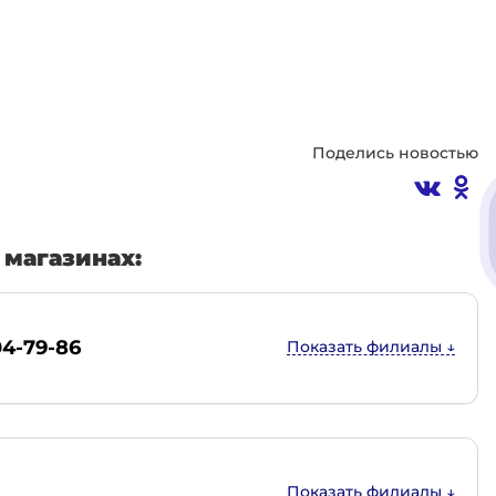
Поделись новостью
магазинах:
04-79-86