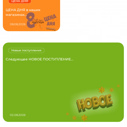
ЦЕНА ДНЯ!
ЦЕНА ДНЯ в наших
магазинах...
08.08.2026
Новые поступления
Следующее НОВОЕ ПОСТУПЛЕНИЕ...
02.08.2026