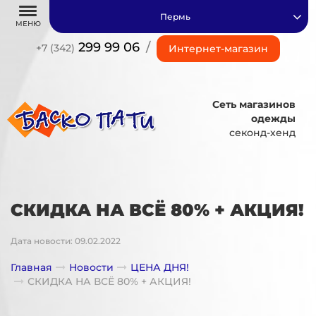
Пермь
МЕНЮ
299 99 06
/
+7 (342)
Интернет-магазин
Сеть магазинов
одежды
секонд-хенд
СКИДКА НА ВСЁ 80% + АКЦИЯ!
Дата новости: 09.02.2022
Главная
Новости
ЦЕНА ДНЯ!
СКИДКА НА ВСЁ 80% + АКЦИЯ!