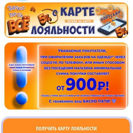
ПОЛУЧИТЬ КАРТУ ЛОЯЛЬНОСТИ