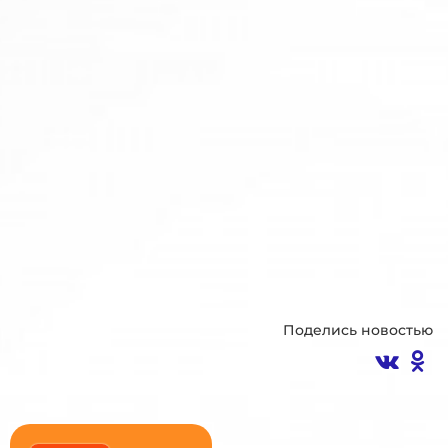
Поделись новостью