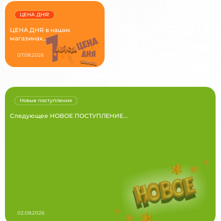
ЦЕНА ДНЯ!
ЦЕНА ДНЯ в наших
магазинах...
07.08.2026
Новые поступления
Следующее НОВОЕ ПОСТУПЛЕНИЕ...
02.08.2026