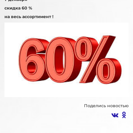
скидка 60 %
на весь ассортимент !
Поделись новостью