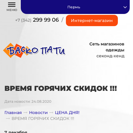
Пермь
МЕНЮ
299 99 06
/
+7 (342)
Интернет-магазин
Сеть магазинов
одежды
секонд-хенд
ВРЕМЯ ГОРЯЧИХ СКИДОК !!!
Дата новости: 24.08.2020
Главная
Новости
ЦЕНА ДНЯ!
ВРЕМЯ ГОРЯЧИХ СКИДОК !!!
7 декабря