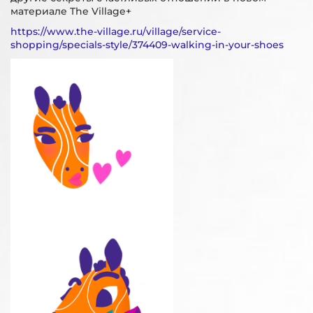
материале The Village+
https://www.the-village.ru/village/service-
shopping/specials-style/374409-walking-in-your-shoes