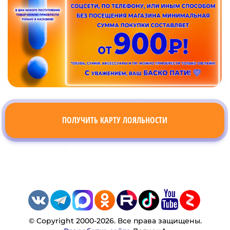
ПОЛУЧИТЬ КАРТУ ЛОЯЛЬНОСТИ
© Copyright 2000-2026. Все права защищены.