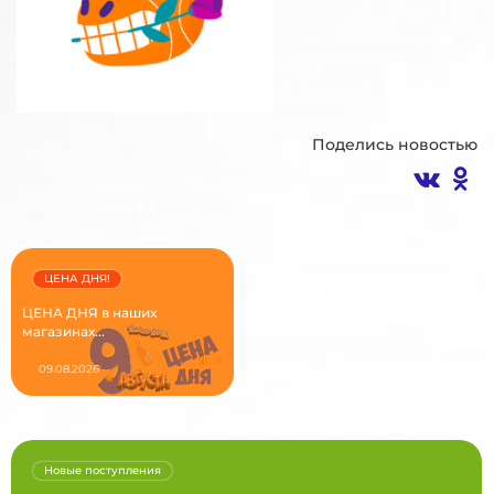
Поделись новостью
ЦЕНА ДНЯ!
ЦЕНА ДНЯ в наших
магазинах...
09.08.2026
Новые поступления