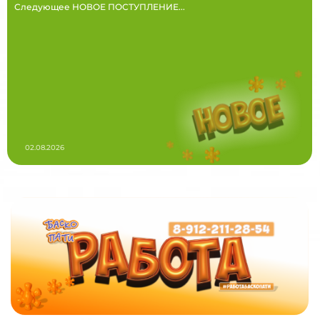
Следующее НОВОЕ ПОСТУПЛЕНИЕ...
02.08.2026