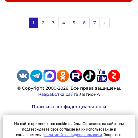
1
2
3
4
5
6
7
»
© Copyright 2000-2026. Все права защищены.
Разработка сайта
ЛегионА
Политика конфиденциальности
На сайте применяются cookie-файлы. Оставаясь на сайте, вы
Наша миссия:
подтверждаете свое согласие на их использование и
соглашаетесь с
политикой конфиденциальности
. Запретить