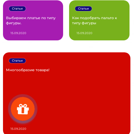
Статьи
Статьи
Выбираем платье по типу
Как подобрать пальто к
фигуры.
типу фигуры
15.09.2020
15.09.2020
Статьи
Многообразие товара!
15.09.2020